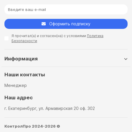
Оформить подписку
Я прочитал(а) и согласен(на) с условиями
Политика
Безопасности
Информация
Наши контакты
Менеджер
Наш адрес
г. Екатеринбург, ул. Армавирская 20 оф. 302
КонтролПро 2024-2026 ©