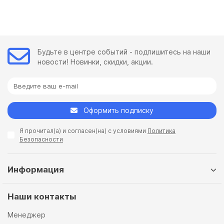
Будьте в центре событий - подпишитесь на наши
новости! Новинки, скидки, акции.
Оформить подписку
Я прочитал(а) и согласен(на) с условиями
Политика
Безопасности
Информация
Наши контакты
Менеджер