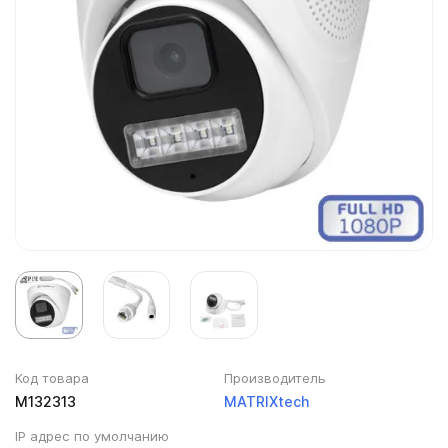
Код товара
Производитель
M132313
MATRIXtech
IP адрес по умолчанию