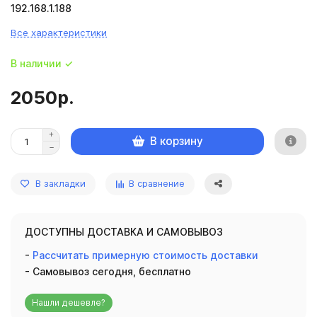
192.168.1.188
Все характеристики
В наличии ✓
2050р.
В корзину
В закладки
В сравнение
ДОСТУПНЫ ДОСТАВКА И САМОВЫВОЗ
-
Рассчитать примерную стоимость доставки
- Самовывоз сегодня, бесплатно
Нашли дешевле?