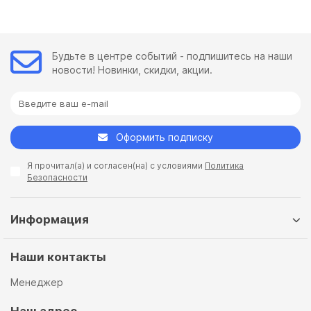
Будьте в центре событий - подпишитесь на наши
новости! Новинки, скидки, акции.
Оформить подписку
Я прочитал(а) и согласен(на) с условиями
Политика
Безопасности
Информация
Наши контакты
Менеджер