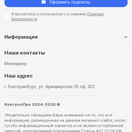
Оформить подписку
Я прочитал(а) и согласен(на) с условиями
Политика
Безопасности
Информация
Наши контакты
Менеджер
Наш адрес
г. Екатеринбург, ул. Армавирская 20 оф. 302
КонтролПро 2024-2026 ©
Убедительно обращаем Ваше внимание на то, что вся
информация, размещенная на данном интернет-сайте, носит
сугубо информационный характер и не являются публичной
офертой, определяемой положениями Статьи 437 (2) ГК РФ.