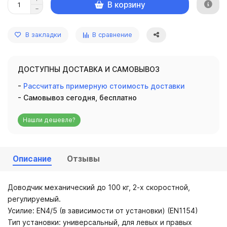
В корзину
В закладки
В сравнение
ДОСТУПНЫ ДОСТАВКА И САМОВЫВОЗ
-
Рассчитать примерную стоимость доставки
- Самовывоз сегодня, бесплатно
Нашли дешевле?
Описание
Отзывы
Доводчик механический до 100 кг, 2-х скоростной,
регулируемый.
Усилие: EN4/5 (в зависимости от установки) (EN1154)
Тип установки: универсальный, для левых и правых