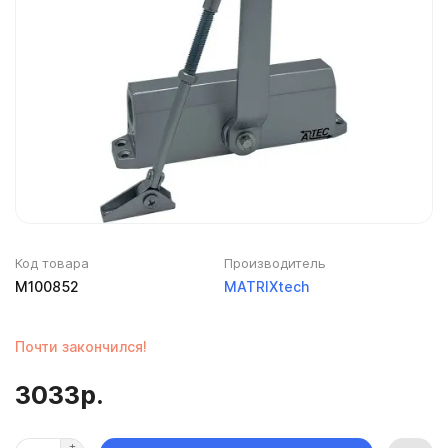
Код товара
Производитель
M100852
MATRIXtech
Почти закончился!
3033р.