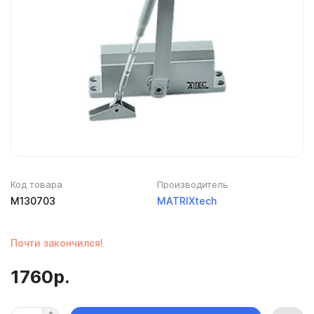
Код товара
Производитель
M130703
MATRIXtech
Почти закончился!
1760р.