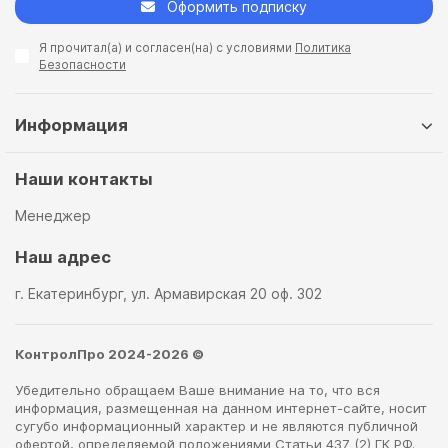
Оформить подписку
Я прочитал(а) и согласен(на) с условиями
Политика
Безопасности
Информация
Наши контакты
Менеджер
Наш адрес
г. Екатеринбург, ул. Армавирская 20 оф. 302
КонтролПро 2024-2026 ©
Убедительно обращаем Ваше внимание на то, что вся
информация, размещенная на данном интернет-сайте, носит
сугубо информационный характер и не являются публичной
офертой, определяемой положениями Статьи 437 (2) ГК РФ.