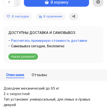
В корзину
В закладки
В сравнение
ДОСТУПНЫ ДОСТАВКА И САМОВЫВОЗ
-
Рассчитать примерную стоимость доставки
- Самовывоз сегодня, бесплатно
Нашли дешевле?
Описание
Отзывы
Доводчик механический до 65 кг
2-х скоростной
Тип установки: универсальный, для левых и правых
дверей