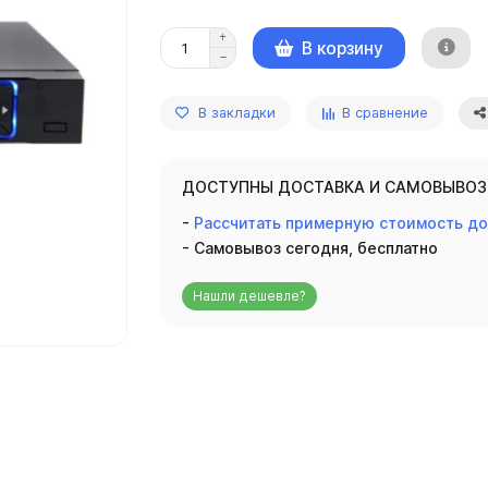
В корзину
В закладки
В сравнение
ДОСТУПНЫ ДОСТАВКА И САМОВЫВОЗ
-
Рассчитать примерную стоимость д
- Самовывоз сегодня, бесплатно
Нашли дешевле?