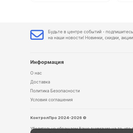
Будьте в центре событий - подпишитес
на наши новости! Новинки, скидки, акции
Информация
О нас
Доставка
Политика Безопасности
Условия соглашения
КонтролПро 2024-2026 ©
Убедительно обращаем Ваше внимание на то, что 