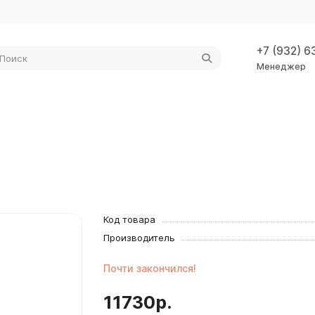
+7 (932) 6
Менеджер
Код товара
Производитель
Почти закончился!
11730р.